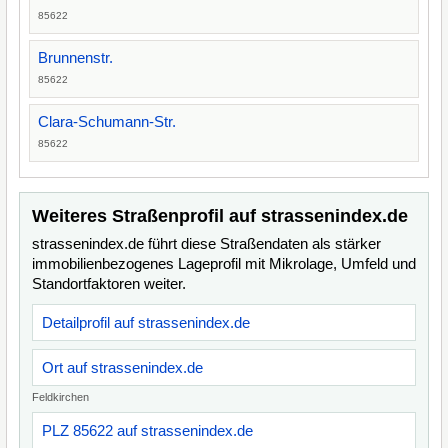
85622
Brunnenstr.
85622
Clara-Schumann-Str.
85622
Weiteres Straßenprofil auf strassenindex.de
strassenindex.de führt diese Straßendaten als stärker
immobilienbezogenes Lageprofil mit Mikrolage, Umfeld und
Standortfaktoren weiter.
Detailprofil auf strassenindex.de
Ort auf strassenindex.de
Feldkirchen
PLZ 85622 auf strassenindex.de