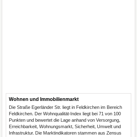
Wohnen und Immobilienmarkt
Die Straße Egerländer Str. liegt in Feldkirchen im Bereich
Feldkirchen. Der Wohnqualität-Index liegt bei 71 von 100
Punkten und bewertet die Lage anhand von Versorgung,
Erreichbarkeit, Wohnungsmarkt, Sicherheit, Umwelt und
Infrastruktur. Die Marktindikatoren stammen aus Zensus