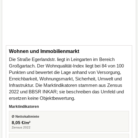
Wohnen und Immobilienmarkt
Die Straße Egerlandstr. liegt in Leingarten im Bereich
Großgartach. Der Wohnqualität-Index liegt bei 84 von 100
Punkten und bewertet die Lage anhand von Versorgung,
Erreichbarkeit, Wohnungsmarkt, Sicherheit, Umwelt und
Infrastruktur. Die Marktindikatoren stammen aus Zensus
2022 und BBSR INKAR; sie beschreiben das Umfeld und
ersetzen keine Objektbewertung.
Marktindikatoren
Ø Nettokaltmiete
8,05 €/m²
Zensus 2022