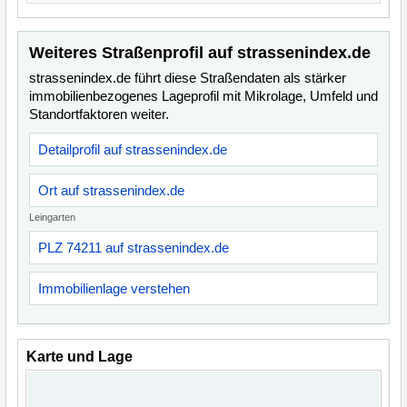
Weiteres Straßenprofil auf strassenindex.de
strassenindex.de führt diese Straßendaten als stärker
immobilienbezogenes Lageprofil mit Mikrolage, Umfeld und
Standortfaktoren weiter.
Detailprofil auf strassenindex.de
Ort auf strassenindex.de
Leingarten
PLZ 74211 auf strassenindex.de
Immobilienlage verstehen
Karte und Lage