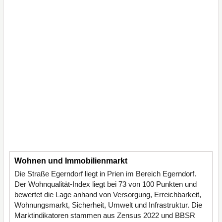
Wohnen und Immobilienmarkt
Die Straße Egerndorf liegt in Prien im Bereich Egerndorf.
Der Wohnqualität-Index liegt bei 73 von 100 Punkten und
bewertet die Lage anhand von Versorgung, Erreichbarkeit,
Wohnungsmarkt, Sicherheit, Umwelt und Infrastruktur. Die
Marktindikatoren stammen aus Zensus 2022 und BBSR