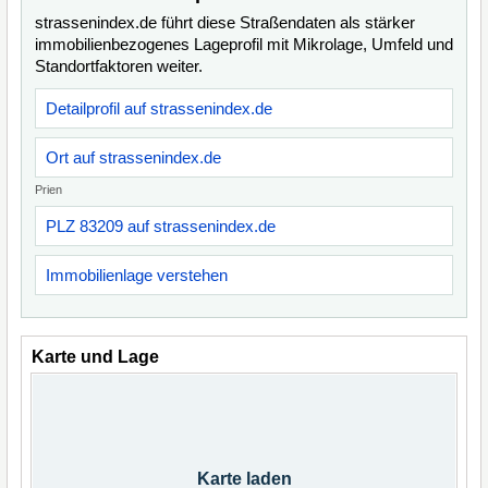
strassenindex.de führt diese Straßendaten als stärker
immobilienbezogenes Lageprofil mit Mikrolage, Umfeld und
Standortfaktoren weiter.
Detailprofil auf strassenindex.de
Ort auf strassenindex.de
Prien
PLZ 83209 auf strassenindex.de
Immobilienlage verstehen
Karte und Lage
Karte laden