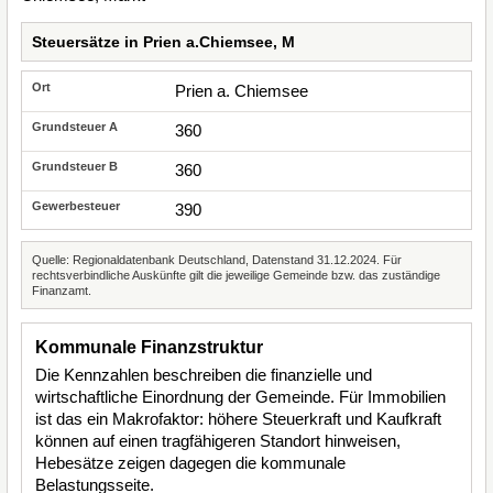
Steuersätze in Prien a.Chiemsee, M
Prien a. Chiemsee
360
360
390
Quelle: Regionaldatenbank Deutschland, Datenstand 31.12.2024. Für
rechtsverbindliche Auskünfte gilt die jeweilige Gemeinde bzw. das zuständige
Finanzamt.
Kommunale Finanzstruktur
Die Kennzahlen beschreiben die finanzielle und
wirtschaftliche Einordnung der Gemeinde. Für Immobilien
ist das ein Makrofaktor: höhere Steuerkraft und Kaufkraft
können auf einen tragfähigeren Standort hinweisen,
Hebesätze zeigen dagegen die kommunale
Belastungsseite.