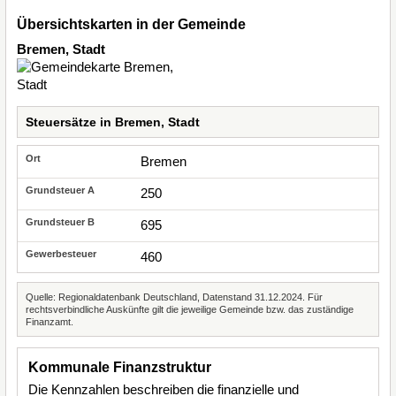
Übersichtskarten in der Gemeinde
Bremen, Stadt
Steuersätze in Bremen, Stadt
Bremen
250
695
460
Quelle: Regionaldatenbank Deutschland, Datenstand 31.12.2024. Für
rechtsverbindliche Auskünfte gilt die jeweilige Gemeinde bzw. das zuständige
Finanzamt.
Kommunale Finanzstruktur
Die Kennzahlen beschreiben die finanzielle und