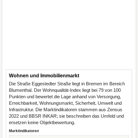
Wohnen und Immobilienmarkt
Die Straße Eggestedter Straße liegt in Bremen im Bereich
Blumenthal. Der Wohnqualität-Index liegt bei 79 von 100
Punkten und bewertet die Lage anhand von Versorgung,
Erreichbarkeit, Wohnungsmarkt, Sicherheit, Umwelt und
Infrastruktur. Die Marktindikatoren stammen aus Zensus
2022 und BBSR INKAR; sie beschreiben das Umfeld und
ersetzen keine Objektbewertung.
Marktindikatoren