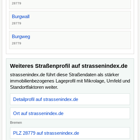
28779
Burgwall
28779
Burgweg
28779
Weiteres Straßenprofil auf strassenindex.de
strassenindex.de führt diese Straßendaten als stärker
immobilienbezogenes Lageprofil mit Mikrolage, Umfeld und
Standortfaktoren weiter.
Detailprofil auf strassenindex.de
Ort auf strassenindex.de
Bremen
PLZ 28779 auf strassenindex.de