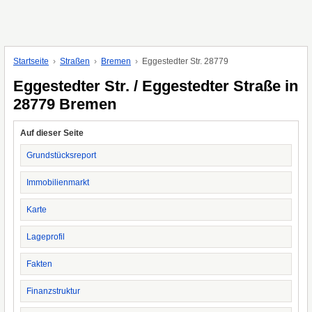
Startseite
Straßen
Bremen
Eggestedter Str. 28779
Eggestedter Str. / Eggestedter Straße in
28779 Bremen
Auf dieser Seite
Grundstücksreport
Immobilienmarkt
Karte
Lageprofil
Fakten
Finanzstruktur