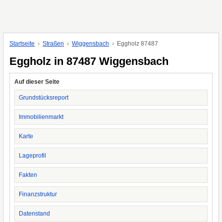
Startseite
Straßen
Wiggensbach
Eggholz 87487
Eggholz in 87487 Wiggensbach
Auf dieser Seite
Grundstücksreport
Immobilienmarkt
Karte
Lageprofil
Fakten
Finanzstruktur
Datenstand