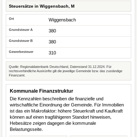
Steuersätze in Wiggensbach, M
Wiggensbach
380
380
310
Quelle: Regionaldatenbank Deutschland, Datenstand 31.12.2024. Für
rechtsverbindliche Auskünfte gilt die jeweilige Gemeinde bzw. das zuständige
Finanzamt.
Kommunale Finanzstruktur
Die Kennzahlen beschreiben die finanzielle und
wirtschaftliche Einordnung der Gemeinde. Für Immobilien
ist das ein Makrofaktor: höhere Steuerkraft und Kaufkraft
können auf einen tragfähigeren Standort hinweisen,
Hebesätze zeigen dagegen die kommunale
Belastungsseite.