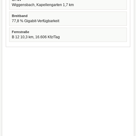
Wiggensbach, Kapellengarten 1,7 km
Breitband
77,8 % Gigabit-Verfügbarkeit
Fernstraße
B 12 10,3 km, 16.606 Kfz/Tag