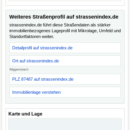
Weiteres Straßenprofil auf strassenindex.de
strassenindex.de führt diese Straßendaten als stärker
immobilienbezogenes Lageprofil mit Mikrolage, Umfeld und
Standortfaktoren weiter.
Detailprofil auf strassenindex.de
Ort auf strassenindex.de
Wiggensbach
PLZ 87487 auf strassenindex.de
Immobilienlage verstehen
Karte und Lage