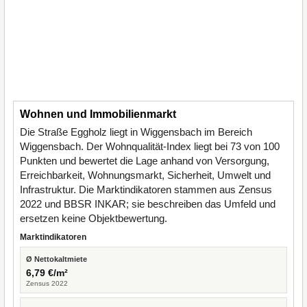
Wohnen und Immobilienmarkt
Die Straße Eggholz liegt in Wiggensbach im Bereich
Wiggensbach. Der Wohnqualität-Index liegt bei 73 von 100
Punkten und bewertet die Lage anhand von Versorgung,
Erreichbarkeit, Wohnungsmarkt, Sicherheit, Umwelt und
Infrastruktur. Die Marktindikatoren stammen aus Zensus
2022 und BBSR INKAR; sie beschreiben das Umfeld und
ersetzen keine Objektbewertung.
Marktindikatoren
Ø Nettokaltmiete
6,79 €/m²
Zensus 2022