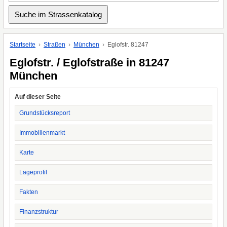
Startseite
Straßen
München
Eglofstr. 81247
Eglofstr. / Eglofstraße in 81247
München
Auf dieser Seite
Grundstücksreport
Immobilienmarkt
Karte
Lageprofil
Fakten
Finanzstruktur