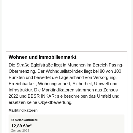
Wohnen und Immobilienmarkt
Die Straße Eglofstraße liegt in München im Bereich Pasing-
Obermenzing. Der Wohnqualität-Index liegt bei 80 von 100
Punkten und bewertet die Lage anhand von Versorgung,
Erreichbarkeit, Wohnungsmarkt, Sicherheit, Umwelt und
Infrastruktur. Die Marktindikatoren stammen aus Zensus
2022 und BBSR INKAR; sie beschreiben das Umfeld und
ersetzen keine Objektbewertung.
Marktindikatoren
Ø Nettokaltmiete
12,89 €/m²
Zensus 2022