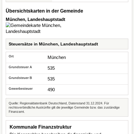
Übersichtskarten in der Gemeinde
München, Landeshauptstadt
Steuersätze in München, Landeshauptstadt
München
535
535
490
Quelle: Regionaldatenbank Deutschland, Datenstand 31.12.2024. Für
rechtsverbindliche Auskünfte gilt die jeweilige Gemeinde bzw. das zuständige
Finanzamt.
Kommunale Finanzstruktur