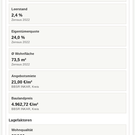
Leerstand
2,4 %
Zensus 2022
Eigentümerquote
24,0 %
Zensus 2022
Ø Wohnfläche
73,5 m²
Zensus 2022
Angebotsmiete
21,00 €/m²
BBSR INKAR, Kreis
Baulandpreis
4.962,72 €/m²
BBSR INKAR, Kreis
Lagefaktoren
Wohnqualität