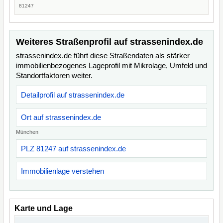
81247
Weiteres Straßenprofil auf strassenindex.de
strassenindex.de führt diese Straßendaten als stärker
immobilienbezogenes Lageprofil mit Mikrolage, Umfeld und
Standortfaktoren weiter.
Detailprofil auf strassenindex.de
Ort auf strassenindex.de
München
PLZ 81247 auf strassenindex.de
Immobilienlage verstehen
Karte und Lage