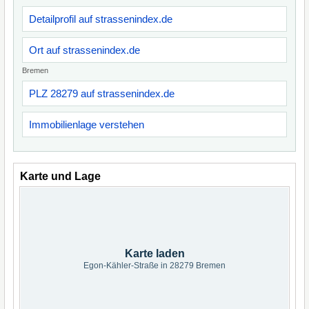
Detailprofil auf strassenindex.de
Ort auf strassenindex.de
Bremen
PLZ 28279 auf strassenindex.de
Immobilienlage verstehen
Karte und Lage
Karte laden
Egon-Kähler-Straße in 28279 Bremen