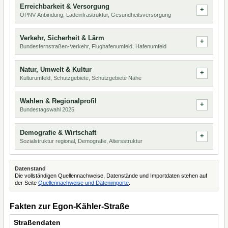
Erreichbarkeit & Versorgung
ÖPNV-Anbindung, Ladeinfrastruktur, Gesundheitsversorgung
Verkehr, Sicherheit & Lärm
Bundesfernstraßen-Verkehr, Flughafenumfeld, Hafenumfeld
Natur, Umwelt & Kultur
Kulturumfeld, Schutzgebiete, Schutzgebiete Nähe
Wahlen & Regionalprofil
Bundestagswahl 2025
Demografie & Wirtschaft
Sozialstruktur regional, Demografie, Altersstruktur
Datenstand
Die vollständigen Quellennachweise, Datenstände und Importdaten stehen auf
der Seite
Quellennachweise und Datenimporte
.
Fakten zur Egon-Kähler-Straße
Straßendaten