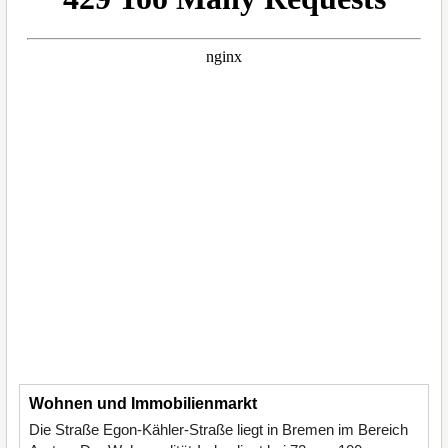
Wohnen und Immobilienmarkt
Die Straße Egon-Kähler-Straße liegt in Bremen im Bereich