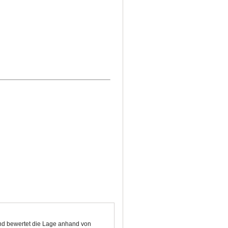
und bewertet die Lage anhand von