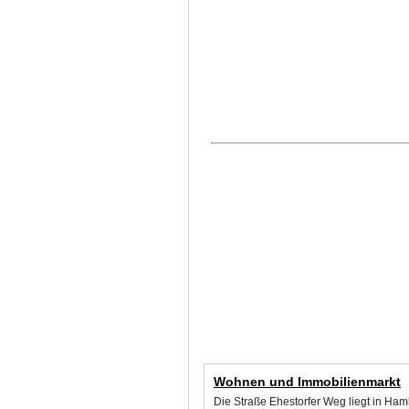
Wohnen und Immobilienmarkt
Die Straße Ehestorfer Weg liegt in Ha