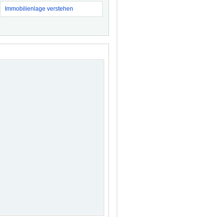
Immobilienlage verstehen