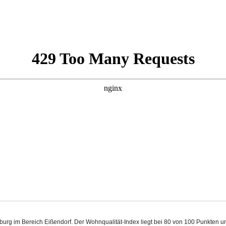
mburg im Bereich Eißendorf. Der Wohnqualität-Index liegt bei 80 von 100 Punkten 