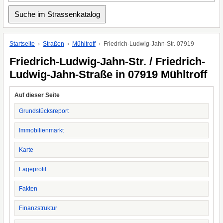
Startseite
Straßen
Mühltroff
Friedrich-Ludwig-Jahn-Str. 07919
Friedrich-Ludwig-Jahn-Str. / Friedrich-
Ludwig-Jahn-Straße in 07919 Mühltroff
Auf dieser Seite
Grundstücksreport
Immobilienmarkt
Karte
Lageprofil
Fakten
Finanzstruktur