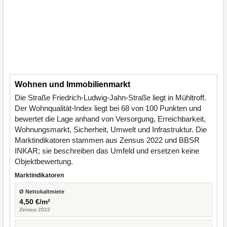
Wohnen und Immobilienmarkt
Die Straße Friedrich-Ludwig-Jahn-Straße liegt in Mühltroff.
Der Wohnqualität-Index liegt bei 68 von 100 Punkten und
bewertet die Lage anhand von Versorgung, Erreichbarkeit,
Wohnungsmarkt, Sicherheit, Umwelt und Infrastruktur. Die
Marktindikatoren stammen aus Zensus 2022 und BBSR
INKAR; sie beschreiben das Umfeld und ersetzen keine
Objektbewertung.
Marktindikatoren
Ø Nettokaltmiete
4,50 €/m²
Zensus 2022