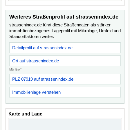
Weiteres Straßenprofil auf strassenindex.de
strassenindex.de führt diese Straßendaten als stärker
immobilienbezogenes Lageprofil mit Mikrolage, Umfeld und
Standortfaktoren weiter.
Detailprofil auf strassenindex.de
Ort auf strassenindex.de
Mühltroff
PLZ 07919 auf strassenindex.de
Immobilienlage verstehen
Karte und Lage