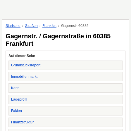
Startseite
Straßen
Frankfurt
Gagernstr. 60385
Gagernstr. / Gagernstraße in 60385
Frankfurt
Auf dieser Seite
Grundstücksreport
Immobilienmarkt
Karte
Lageprofil
Fakten
Finanzstruktur