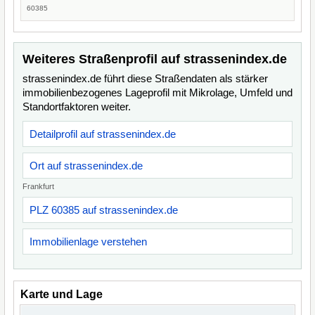
60385
Weiteres Straßenprofil auf strassenindex.de
strassenindex.de führt diese Straßendaten als stärker
immobilienbezogenes Lageprofil mit Mikrolage, Umfeld und
Standortfaktoren weiter.
Detailprofil auf strassenindex.de
Ort auf strassenindex.de
Frankfurt
PLZ 60385 auf strassenindex.de
Immobilienlage verstehen
Karte und Lage