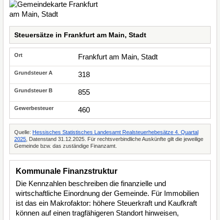
Steuersätze in Frankfurt am Main, Stadt
Frankfurt am Main, Stadt
318
855
460
Quelle:
Hessisches Statistisches Landesamt Realsteuerhebesätze 4. Quartal
2025
, Datenstand 31.12.2025. Für rechtsverbindliche Auskünfte gilt die jeweilige
Gemeinde bzw. das zuständige Finanzamt.
Kommunale Finanzstruktur
Die Kennzahlen beschreiben die finanzielle und
wirtschaftliche Einordnung der Gemeinde. Für Immobilien
ist das ein Makrofaktor: höhere Steuerkraft und Kaufkraft
können auf einen tragfähigeren Standort hinweisen,