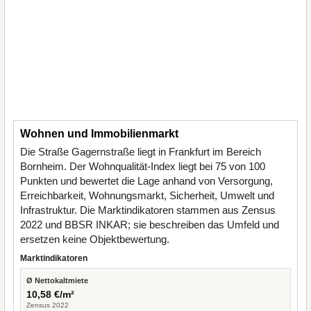
Wohnen und Immobilienmarkt
Die Straße Gagernstraße liegt in Frankfurt im Bereich
Bornheim. Der Wohnqualität-Index liegt bei 75 von 100
Punkten und bewertet die Lage anhand von Versorgung,
Erreichbarkeit, Wohnungsmarkt, Sicherheit, Umwelt und
Infrastruktur. Die Marktindikatoren stammen aus Zensus
2022 und BBSR INKAR; sie beschreiben das Umfeld und
ersetzen keine Objektbewertung.
Marktindikatoren
Ø Nettokaltmiete
10,58 €/m²
Zensus 2022