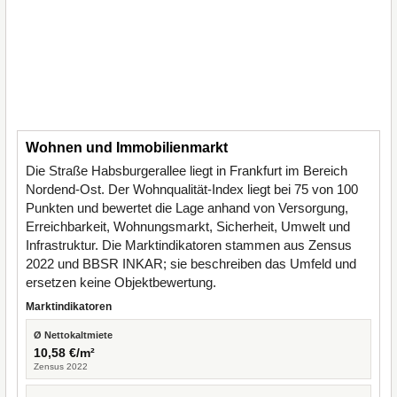
Wohnen und Immobilienmarkt
Die Straße Habsburgerallee liegt in Frankfurt im Bereich
Nordend-Ost. Der Wohnqualität-Index liegt bei 75 von 100
Punkten und bewertet die Lage anhand von Versorgung,
Erreichbarkeit, Wohnungsmarkt, Sicherheit, Umwelt und
Infrastruktur. Die Marktindikatoren stammen aus Zensus
2022 und BBSR INKAR; sie beschreiben das Umfeld und
ersetzen keine Objektbewertung.
Marktindikatoren
Ø Nettokaltmiete
10,58 €/m²
Zensus 2022