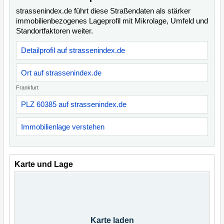
strassenindex.de führt diese Straßendaten als stärker
immobilienbezogenes Lageprofil mit Mikrolage, Umfeld und
Standortfaktoren weiter.
Detailprofil auf strassenindex.de
Ort auf strassenindex.de
Frankfurt
PLZ 60385 auf strassenindex.de
Immobilienlage verstehen
Karte und Lage
Karte laden