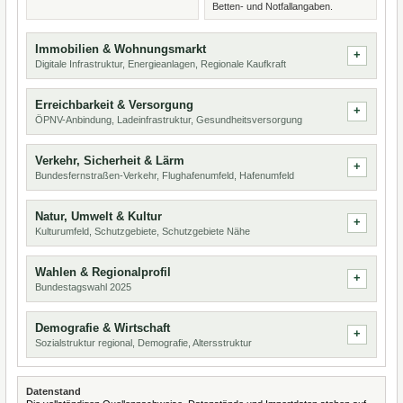
Betten- und Notfallangaben.
Immobilien & Wohnungsmarkt
Digitale Infrastruktur, Energieanlagen, Regionale Kaufkraft
Erreichbarkeit & Versorgung
ÖPNV-Anbindung, Ladeinfrastruktur, Gesundheitsversorgung
Verkehr, Sicherheit & Lärm
Bundesfernstraßen-Verkehr, Flughafenumfeld, Hafenumfeld
Natur, Umwelt & Kultur
Kulturumfeld, Schutzgebiete, Schutzgebiete Nähe
Wahlen & Regionalprofil
Bundestagswahl 2025
Demografie & Wirtschaft
Sozialstruktur regional, Demografie, Altersstruktur
Datenstand