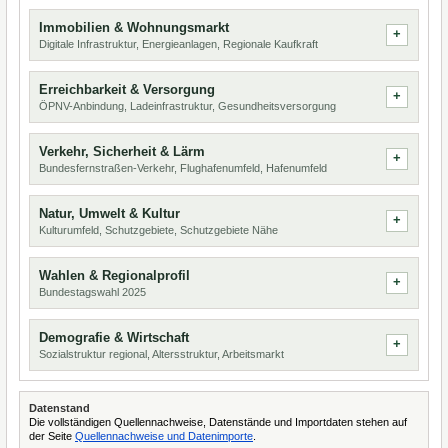
Immobilien & Wohnungsmarkt
Digitale Infrastruktur, Energieanlagen, Regionale Kaufkraft
Erreichbarkeit & Versorgung
ÖPNV-Anbindung, Ladeinfrastruktur, Gesundheitsversorgung
Verkehr, Sicherheit & Lärm
Bundesfernstraßen-Verkehr, Flughafenumfeld, Hafenumfeld
Natur, Umwelt & Kultur
Kulturumfeld, Schutzgebiete, Schutzgebiete Nähe
Wahlen & Regionalprofil
Bundestagswahl 2025
Demografie & Wirtschaft
Sozialstruktur regional, Altersstruktur, Arbeitsmarkt
Datenstand
Die vollständigen Quellennachweise, Datenstände und Importdaten stehen auf
der Seite
Quellennachweise und Datenimporte
.