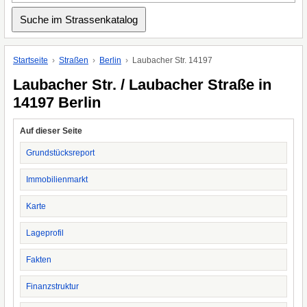
Startseite
Straßen
Berlin
Laubacher Str. 14197
Laubacher Str. / Laubacher Straße in
14197 Berlin
Auf dieser Seite
Grundstücksreport
Immobilienmarkt
Karte
Lageprofil
Fakten
Finanzstruktur