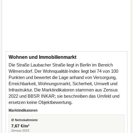
Wohnen und Immobilienmarkt
Die Straße Laubacher Straße liegt in Berlin im Bereich
Wilmersdorf. Der Wohnqualität-Index liegt bei 74 von 100
Punkten und bewertet die Lage anhand von Versorgung,
Erreichbarkeit, Wohnungsmarkt, Sicherheit, Umwelt und
Infrastruktur. Die Marktindikatoren stammen aus Zensus
2022 und BBSR INKAR; sie beschreiben das Umfeld und
ersetzen keine Objektbewertung.
Marktindikatoren
Ø Nettokaltmiete
7,67 €/m²
Zensus 2022