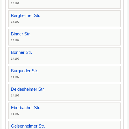
14197
Bergheimer Str.
14197
Binger Str.
14197
Bonner Str.
14197
Burgunder Str.
14197
Deidesheimer Str.
14197
Eberbacher Str.
14197
Geisenheimer Str.