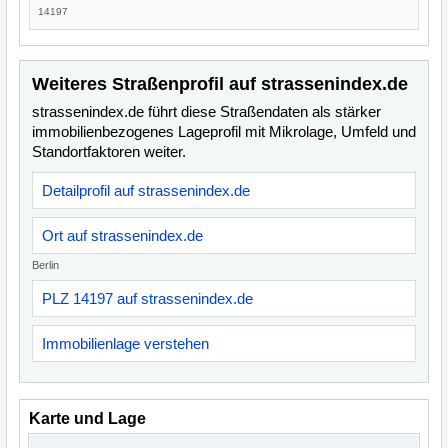
14197
Weiteres Straßenprofil auf strassenindex.de
strassenindex.de führt diese Straßendaten als stärker
immobilienbezogenes Lageprofil mit Mikrolage, Umfeld und
Standortfaktoren weiter.
Detailprofil auf strassenindex.de
Ort auf strassenindex.de
Berlin
PLZ 14197 auf strassenindex.de
Immobilienlage verstehen
Karte und Lage