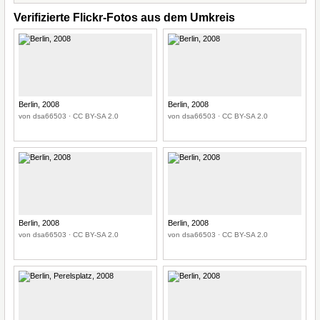
Verifizierte Flickr-Fotos aus dem Umkreis
Berlin, 2008
Berlin, 2008
von dsa66503 · CC BY-SA 2.0
von dsa66503 · CC BY-SA 2.0
Berlin, 2008
Berlin, 2008
von dsa66503 · CC BY-SA 2.0
von dsa66503 · CC BY-SA 2.0