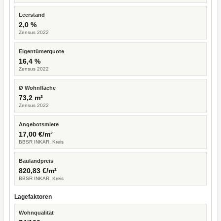
Leerstand
2,0 %
Zensus 2022
Eigentümerquote
16,4 %
Zensus 2022
Ø Wohnfläche
73,2 m²
Zensus 2022
Angebotsmiete
17,00 €/m²
BBSR INKAR, Kreis
Baulandpreis
820,83 €/m²
BBSR INKAR, Kreis
Lagefaktoren
Wohnqualität