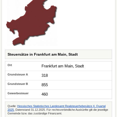
Steuersätze in Frankfurt am Main, Stadt
Frankfurt am Main, Stadt
318
855
460
Quelle:
Hessisches Statistisches Landesamt Realsteuerhebesätze 4. Quartal
2025
, Datenstand 31.12.2025. Für rechtsverbindliche Auskünfte gilt die jeweilige
Gemeinde bzw. das zuständige Finanzamt.