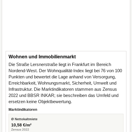
Wohnen und Immobilienmarkt
Die Straße Lersnerstraße liegt in Frankfurt im Bereich
Nordend-West. Der Wohnqualität-Index liegt bei 76 von 100
Punkten und bewertet die Lage anhand von Versorgung,
Erreichbarkeit, Wohnungsmarkt, Sicherheit, Umwelt und
Infrastruktur. Die Marktindikatoren stammen aus Zensus
2022 und BBSR INKAR; sie beschreiben das Umfeld und
ersetzen keine Objektbewertung.
Marktindikatoren
Ø Nettokaltmiete
10,58 €/m²
Zensus 2022