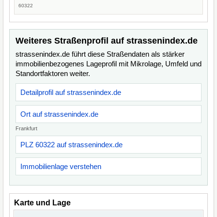
60322
Weiteres Straßenprofil auf strassenindex.de
strassenindex.de führt diese Straßendaten als stärker
immobilienbezogenes Lageprofil mit Mikrolage, Umfeld und
Standortfaktoren weiter.
Detailprofil auf strassenindex.de
Ort auf strassenindex.de
Frankfurt
PLZ 60322 auf strassenindex.de
Immobilienlage verstehen
Karte und Lage