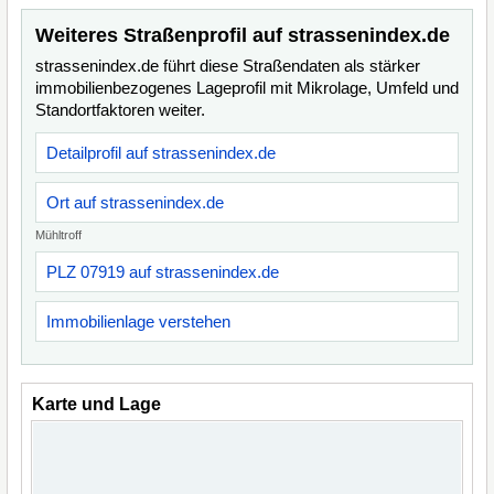
Weiteres Straßenprofil auf strassenindex.de
strassenindex.de führt diese Straßendaten als stärker
immobilienbezogenes Lageprofil mit Mikrolage, Umfeld und
Standortfaktoren weiter.
Detailprofil auf strassenindex.de
Ort auf strassenindex.de
Mühltroff
PLZ 07919 auf strassenindex.de
Immobilienlage verstehen
Karte und Lage