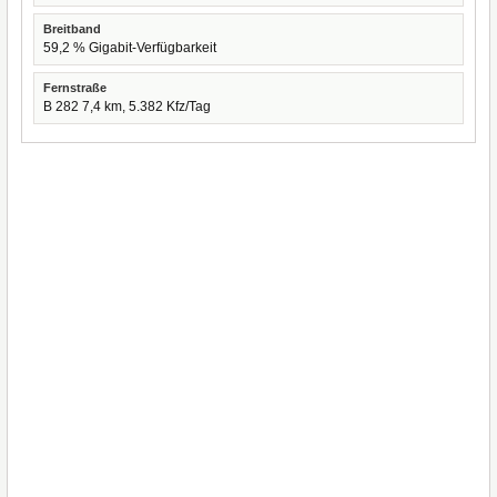
Breitband
59,2 % Gigabit-Verfügbarkeit
Fernstraße
B 282 7,4 km, 5.382 Kfz/Tag