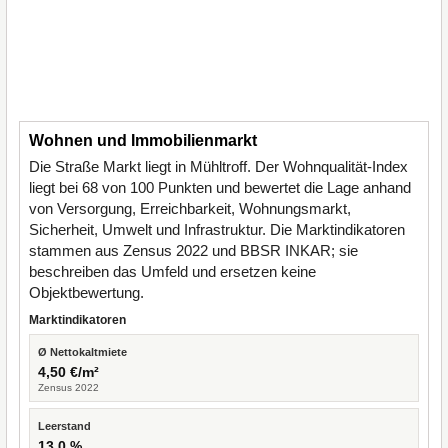
Wohnen und Immobilienmarkt
Die Straße Markt liegt in Mühltroff. Der Wohnqualität-Index
liegt bei 68 von 100 Punkten und bewertet die Lage anhand
von Versorgung, Erreichbarkeit, Wohnungsmarkt,
Sicherheit, Umwelt und Infrastruktur. Die Marktindikatoren
stammen aus Zensus 2022 und BBSR INKAR; sie
beschreiben das Umfeld und ersetzen keine
Objektbewertung.
Marktindikatoren
Ø Nettokaltmiete
4,50 €/m²
Zensus 2022
Leerstand
13,0 %