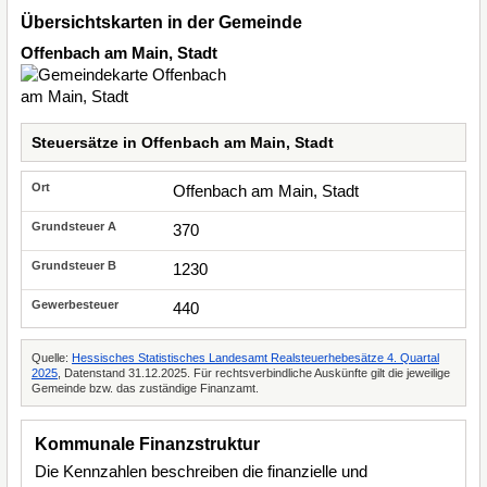
Übersichtskarten in der Gemeinde
Offenbach am Main, Stadt
Steuersätze in Offenbach am Main, Stadt
Offenbach am Main, Stadt
370
1230
440
Quelle:
Hessisches Statistisches Landesamt Realsteuerhebesätze 4. Quartal
2025
, Datenstand 31.12.2025. Für rechtsverbindliche Auskünfte gilt die jeweilige
Gemeinde bzw. das zuständige Finanzamt.
Kommunale Finanzstruktur
Die Kennzahlen beschreiben die finanzielle und