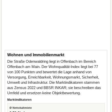
Wohnen und Immobilienmarkt
Die Straße Odenwaldring liegt in Offenbach im Bereich
Offenbach am Main. Der Wohnqualität-Index liegt bei 77
von 100 Punkten und bewertet die Lage anhand von
Versorgung, Erreichbarkeit, Wohnungsmarkt, Sicherheit,
Umwelt und Infrastruktur. Die Marktindikatoren stammen
aus Zensus 2022 und BBSR INKAR; sie beschreiben das
Umfeld und ersetzen keine Objektbewertung.
Marktindikatoren
Ø Nettokaltmiete