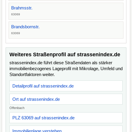
Brahmsstr.
63069
Brandsbornstr.
63069
Weiteres Straßenprofil auf strassenindex.de
strassenindex.de führt diese Straßendaten als stärker
immobilienbezogenes Lageprofil mit Mikrolage, Umfeld und
Standortfaktoren weiter.
Detailprofil auf strassenindex.de
Ort auf strassenindex.de
Offenbach
PLZ 63069 auf strassenindex.de
Immobilienlage verstehen