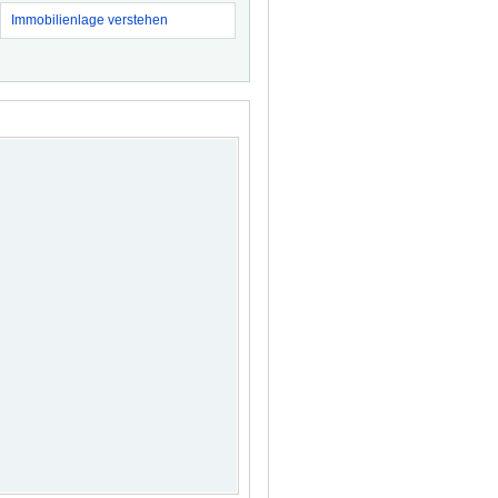
Immobilienlage verstehen