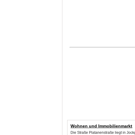
Wohnen und Immobilienmarkt
Die Straße Platanenstraße liegt in Joc