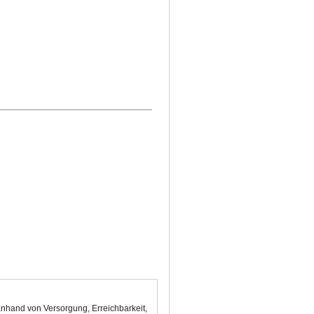
anhand von Versorgung, Erreichbarkeit,