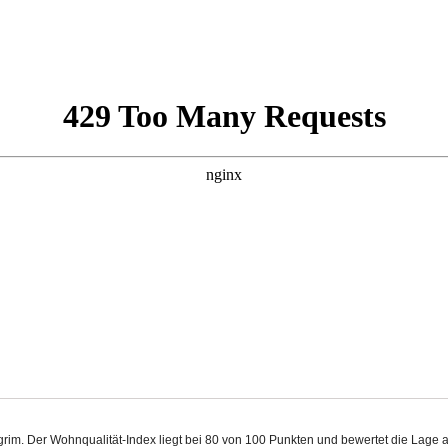
kgrim. Der Wohnqualität-Index liegt bei 80 von 100 Punkten und bewertet die Lage 