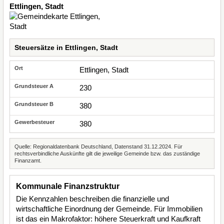
Ettlingen, Stadt
Steuersätze in Ettlingen, Stadt
Ettlingen, Stadt
230
380
380
Quelle: Regionaldatenbank Deutschland, Datenstand 31.12.2024. Für
rechtsverbindliche Auskünfte gilt die jeweilige Gemeinde bzw. das zuständige
Finanzamt.
Kommunale Finanzstruktur
Die Kennzahlen beschreiben die finanzielle und
wirtschaftliche Einordnung der Gemeinde. Für Immobilien
ist das ein Makrofaktor: höhere Steuerkraft und Kaufkraft