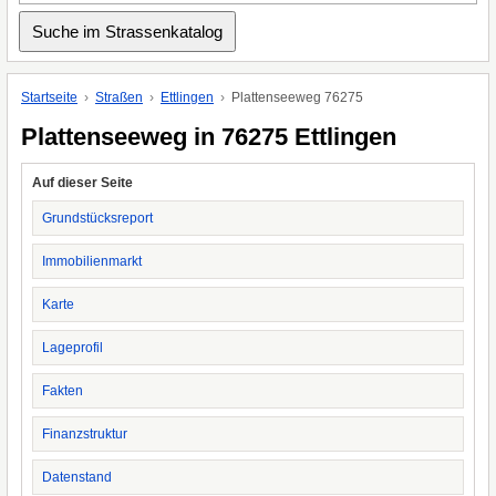
Startseite
Straßen
Ettlingen
Plattenseeweg 76275
Plattenseeweg in 76275 Ettlingen
Auf dieser Seite
Grundstücksreport
Immobilienmarkt
Karte
Lageprofil
Fakten
Finanzstruktur
Datenstand