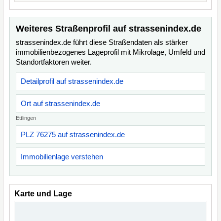
Weiteres Straßenprofil auf strassenindex.de
strassenindex.de führt diese Straßendaten als stärker
immobilienbezogenes Lageprofil mit Mikrolage, Umfeld und
Standortfaktoren weiter.
Detailprofil auf strassenindex.de
Ort auf strassenindex.de
Ettlingen
PLZ 76275 auf strassenindex.de
Immobilienlage verstehen
Karte und Lage