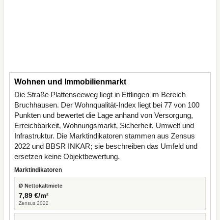
Wohnen und Immobilienmarkt
Die Straße Plattenseeweg liegt in Ettlingen im Bereich
Bruchhausen. Der Wohnqualität-Index liegt bei 77 von 100
Punkten und bewertet die Lage anhand von Versorgung,
Erreichbarkeit, Wohnungsmarkt, Sicherheit, Umwelt und
Infrastruktur. Die Marktindikatoren stammen aus Zensus
2022 und BBSR INKAR; sie beschreiben das Umfeld und
ersetzen keine Objektbewertung.
Marktindikatoren
Ø Nettokaltmiete
7,89 €/m²
Zensus 2022