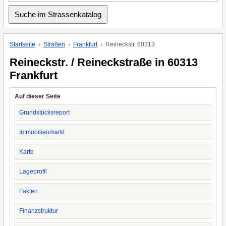
Startseite
Straßen
Frankfurt
Reineckstr. 60313
Reineckstr. / Reineckstraße in 60313
Frankfurt
Auf dieser Seite
Grundstücksreport
Immobilienmarkt
Karte
Lageprofil
Fakten
Finanzstruktur