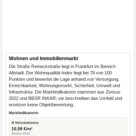
Wohnen und Immobilienmarkt
Die Straße Reineckstraße liegt in Frankfurt im Bereich
Altstadt. Der Wohnqualität-Index liegt bei 78 von 100
Punkten und bewertet die Lage anhand von Versorgung,
Erreichbarkeit, Wohnungsmarkt, Sicherheit, Umwelt und
Infrastruktur. Die Marktindikatoren stammen aus Zensus
2022 und BBSR INKAR; sie beschreiben das Umfeld und
ersetzen keine Objektbewertung.
Marktindikatoren
Ø Nettokaltmiete
10,58 €/m²
Zensus 2022