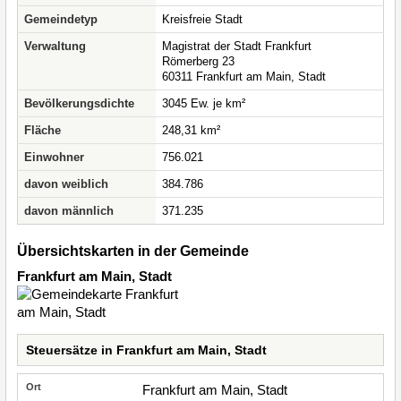
Gemeindetyp
Kreisfreie Stadt
Verwaltung
Magistrat der Stadt Frankfurt
Römerberg 23
60311 Frankfurt am Main, Stadt
Bevölkerungsdichte
3045 Ew. je km²
Fläche
248,31 km²
Einwohner
756.021
davon weiblich
384.786
davon männlich
371.235
Übersichtskarten in der Gemeinde
Frankfurt am Main, Stadt
Steuersätze in Frankfurt am Main, Stadt
Frankfurt am Main, Stadt