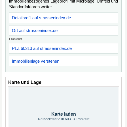
immobilienbezogenes Lageprofil mit Mikrolage, Umfeld und
Standortfaktoren weiter.
Detailprofil auf strassenindex.de
Ort auf strassenindex.de
Frankfurt
PLZ 60313 auf strassenindex.de
Immobilienlage verstehen
Karte und Lage
Karte laden
Reineckstraße in 60313 Frankfurt