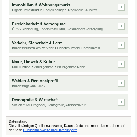
Immobilien & Wohnungsmarkt
Digitale Infrastruktur, Energieanlagen, Regionale Kaufkraft
Erreichbarkeit & Versorgung
ÖPNV-Anbindung, Ladeinfrastruktur, Gesundheitsversorgung
Verkehr, Sicherheit & Lärm
Bundesfernstraßen-Verkehr, Flughafenumfeld, Hafenumfeld
Natur, Umwelt & Kultur
Kulturumfeld, Schutzgebiete, Schutzgebiete Nähe
Wahlen & Regionalprofil
Bundestagswahl 2025
Demografie & Wirtschaft
Sozialstruktur regional, Demografie, Altersstruktur
Datenstand
Die vollständigen Quellennachweise, Datenstände und Importdaten stehen auf
der Seite
Quellennachweise und Datenimporte
.