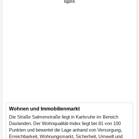
Wohnen und Immobilienmarkt
Die Straße Salmenstraße liegt in Karlsruhe im Bereich
Daxlanden. Der Wohnqualität-Index liegt bei 81 von 100
Punkten und bewertet die Lage anhand von Versorgung,
Erreichbarkeit, Wohnungsmarkt, Sicherheit, Umwelt und