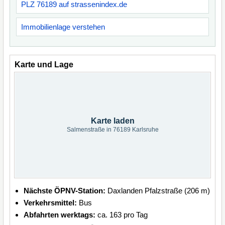
PLZ 76189 auf strassenindex.de
Immobilienlage verstehen
Karte und Lage
Karte laden
Salmenstraße in 76189 Karlsruhe
Nächste ÖPNV-Station:
Daxlanden Pfalzstraße (206 m)
Verkehrsmittel:
Bus
Abfahrten werktags:
ca. 163 pro Tag