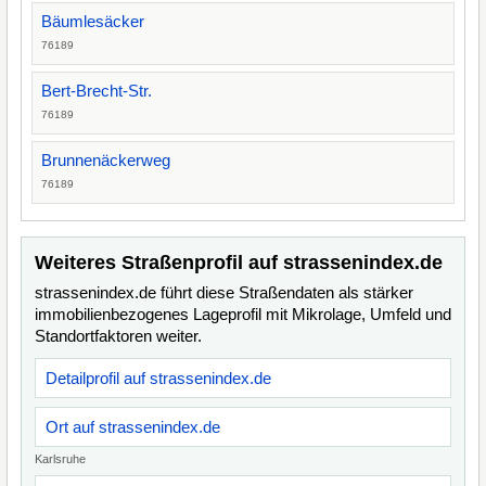
Bäumlesäcker
76189
Bert-Brecht-Str.
76189
Brunnenäckerweg
76189
Weiteres Straßenprofil auf strassenindex.de
strassenindex.de führt diese Straßendaten als stärker
immobilienbezogenes Lageprofil mit Mikrolage, Umfeld und
Standortfaktoren weiter.
Detailprofil auf strassenindex.de
Ort auf strassenindex.de
Karlsruhe