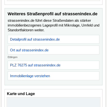
Weiteres Straßenprofil auf strassenindex.de
strassenindex.de führt diese Straßendaten als stärker
immobilienbezogenes Lageprofil mit Mikrolage, Umfeld und
Standortfaktoren weiter.
Detailprofil auf strassenindex.de
Ort auf strassenindex.de
Ettlingen
PLZ 76275 auf strassenindex.de
Immobilienlage verstehen
Karte und Lage