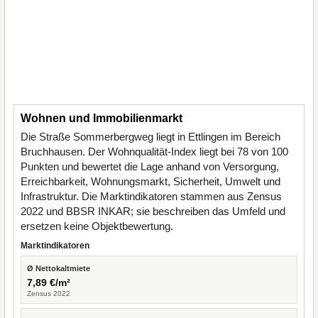
Wohnen und Immobilienmarkt
Die Straße Sommerbergweg liegt in Ettlingen im Bereich
Bruchhausen. Der Wohnqualität-Index liegt bei 78 von 100
Punkten und bewertet die Lage anhand von Versorgung,
Erreichbarkeit, Wohnungsmarkt, Sicherheit, Umwelt und
Infrastruktur. Die Marktindikatoren stammen aus Zensus
2022 und BBSR INKAR; sie beschreiben das Umfeld und
ersetzen keine Objektbewertung.
Marktindikatoren
Ø Nettokaltmiete
7,89 €/m²
Zensus 2022