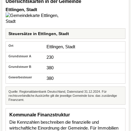
Übersichtskarten in der Gemeinde
Ettlingen, Stadt
Steuersätze in Ettlingen, Stadt
Ettlingen, Stadt
230
380
380
Quelle: Regionaldatenbank Deutschland, Datenstand 31.12.2024. Für
rechtsverbindliche Auskünfte gilt die jeweilige Gemeinde bzw. das zuständige
Finanzamt.
Kommunale Finanzstruktur
Die Kennzahlen beschreiben die finanzielle und
wirtschaftliche Einordnung der Gemeinde. Für Immobilien