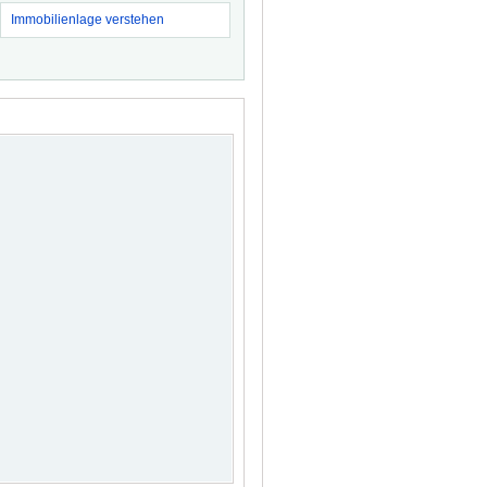
Immobilienlage verstehen