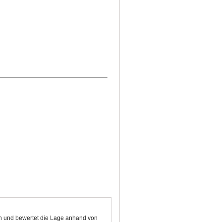
ten und bewertet die Lage anhand von