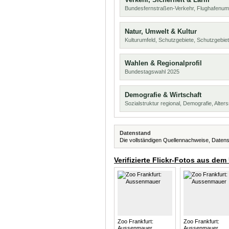
Bundesfernstraßen-Verkehr, Flughafenum
Natur, Umwelt & Kultur
Kulturumfeld, Schutzgebiete, Schutzgebie
Wahlen & Regionalprofil
Bundestagswahl 2025
Demografie & Wirtschaft
Sozialstruktur regional, Demografie, Alters
Datenstand
Die vollständigen Quellennachweise, Datens
Verifizierte Flickr-Fotos aus dem
Zoo Frankfurt:
Zoo Frankfurt:
Aussenmauer
Aussenmauer