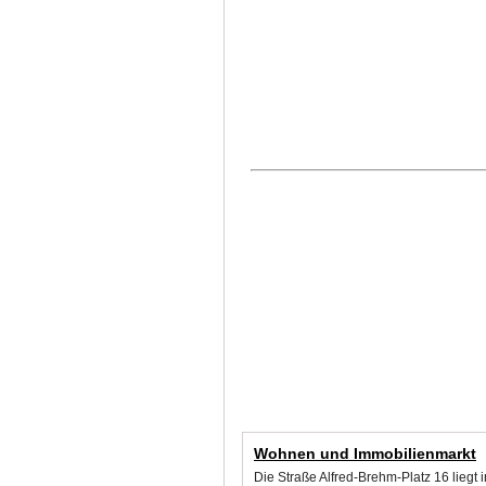
Wohnen und Immobilienmarkt
Die Straße Alfred-Brehm-Platz 16 liegt