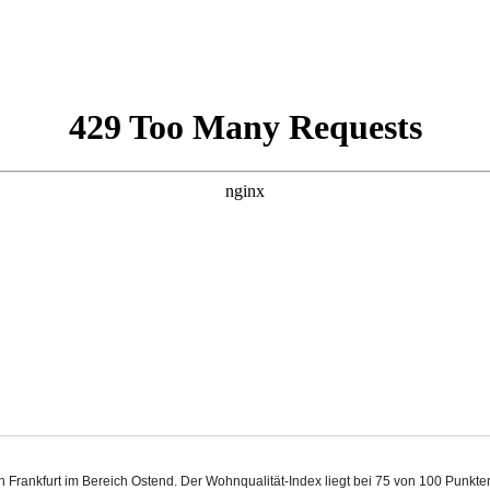
 in Frankfurt im Bereich Ostend. Der Wohnqualität-Index liegt bei 75 von 100 Punk