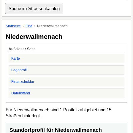
Startseite
Orte
Niederwallmenach
Niederwallmenach
Auf dieser Seite
Karte
Lageprofil
Finanzstruktur
Datenstand
Für Niederwallmenach sind 1 Postleitzahlgebiet und 15
Straßen hinterlegt.
Standortprofil für Niederwallmenach