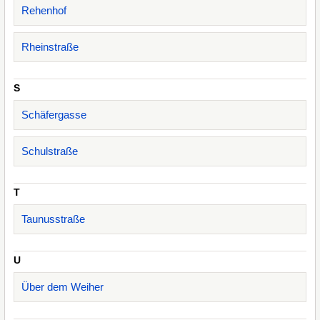
Rehenhof
Rheinstraße
S
Schäfergasse
Schulstraße
T
Taunusstraße
U
Über dem Weiher