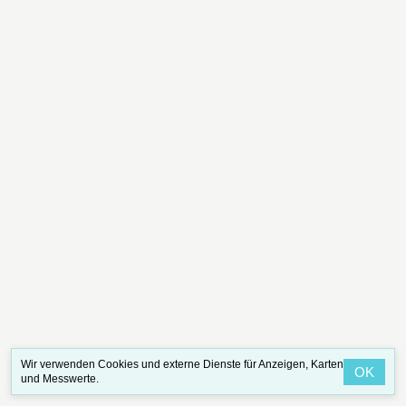
Wir verwenden Cookies und externe Dienste für Anzeigen, Karten
OK
und Messwerte.