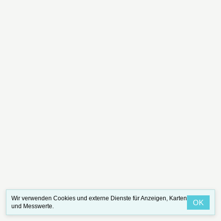
Wir verwenden Cookies und externe Dienste für Anzeigen, Karten
OK
und Messwerte.