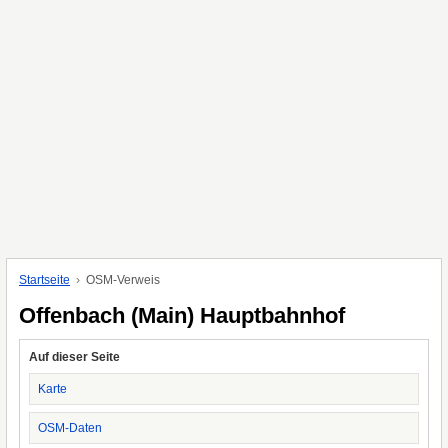
Startseite
OSM-Verweis
Offenbach (Main) Hauptbahnhof
Auf dieser Seite
Karte
OSM-Daten