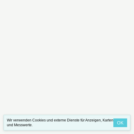
Wir verwenden Cookies und externe Dienste für Anzeigen, Karten
OK
und Messwerte.