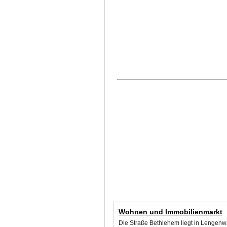
Wohnen und Immobilienmarkt
Die Straße Bethlehem liegt in Lengenw