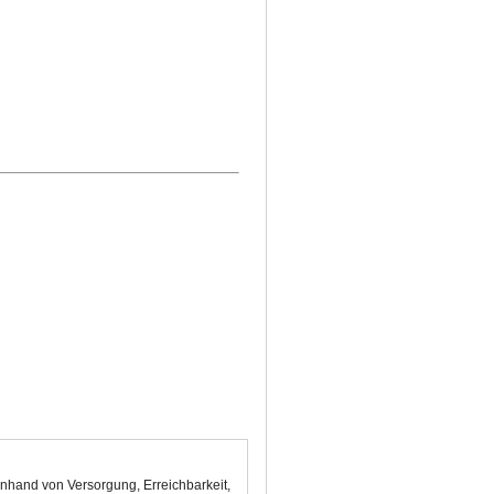
nhand von Versorgung, Erreichbarkeit,