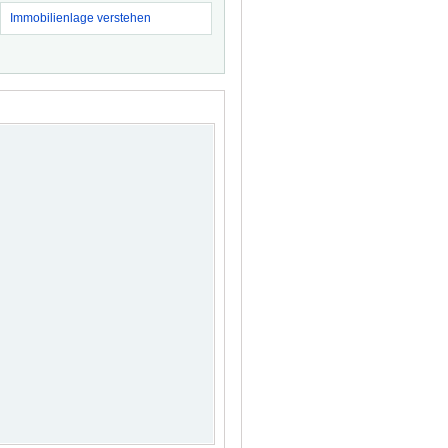
Immobilienlage verstehen