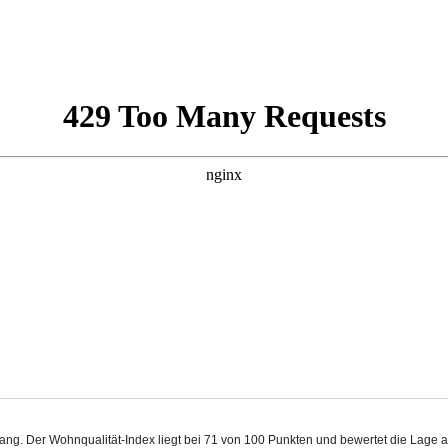
ang. Der Wohnqualität-Index liegt bei 71 von 100 Punkten und bewertet die Lage a