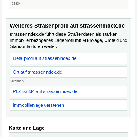
63834
Weiteres Straßenprofil auf strassenindex.de
strassenindex.de führt diese Straßendaten als stärker
immobilienbezogenes Lageprofil mit Mikrolage, Umfeld und
Standortfaktoren weiter.
Detailprofil auf strassenindex.de
Ort auf strassenindex.de
Sulzbach
PLZ 63834 auf strassenindex.de
Immobilienlage verstehen
Karte und Lage