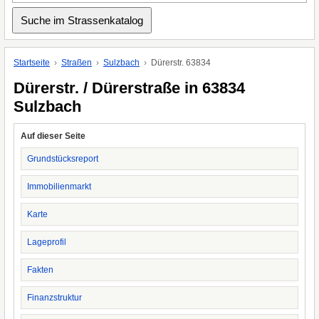
Startseite
Straßen
Sulzbach
Dürerstr. 63834
Dürerstr. / Dürerstraße in 63834
Sulzbach
Auf dieser Seite
Grundstücksreport
Immobilienmarkt
Karte
Lageprofil
Fakten
Finanzstruktur