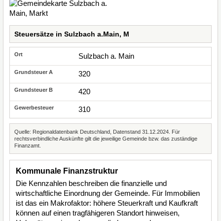
Steuersätze in Sulzbach a.Main, M
Sulzbach a. Main
320
420
310
Quelle: Regionaldatenbank Deutschland, Datenstand 31.12.2024. Für
rechtsverbindliche Auskünfte gilt die jeweilige Gemeinde bzw. das zuständige
Finanzamt.
Kommunale Finanzstruktur
Die Kennzahlen beschreiben die finanzielle und
wirtschaftliche Einordnung der Gemeinde. Für Immobilien
ist das ein Makrofaktor: höhere Steuerkraft und Kaufkraft
können auf einen tragfähigeren Standort hinweisen,