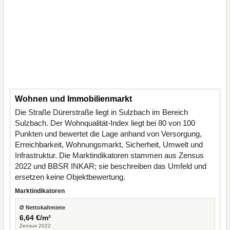
Wohnen und Immobilienmarkt
Die Straße Dürerstraße liegt in Sulzbach im Bereich
Sulzbach. Der Wohnqualität-Index liegt bei 80 von 100
Punkten und bewertet die Lage anhand von Versorgung,
Erreichbarkeit, Wohnungsmarkt, Sicherheit, Umwelt und
Infrastruktur. Die Marktindikatoren stammen aus Zensus
2022 und BBSR INKAR; sie beschreiben das Umfeld und
ersetzen keine Objektbewertung.
Marktindikatoren
Ø Nettokaltmiete
6,64 €/m²
Zensus 2022