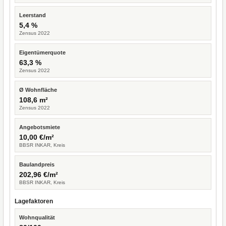
Leerstand
5,4 %
Zensus 2022
Eigentümerquote
63,3 %
Zensus 2022
Ø Wohnfläche
108,6 m²
Zensus 2022
Angebotsmiete
10,00 €/m²
BBSR INKAR, Kreis
Baulandpreis
202,96 €/m²
BBSR INKAR, Kreis
Lagefaktoren
Wohnqualität