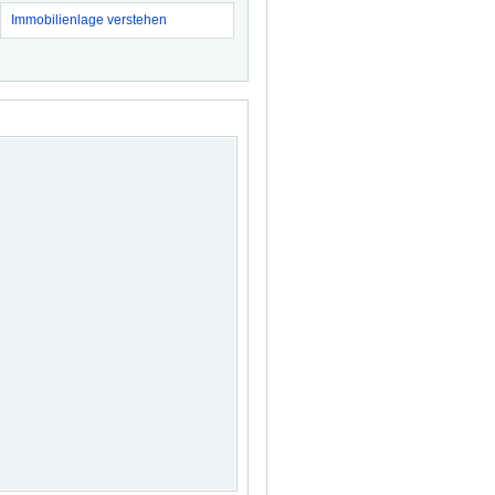
Immobilienlage verstehen