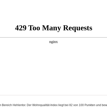
 im Bereich Hehlentor. Der Wohnqualität-Index liegt bei 82 von 100 Punkten und b