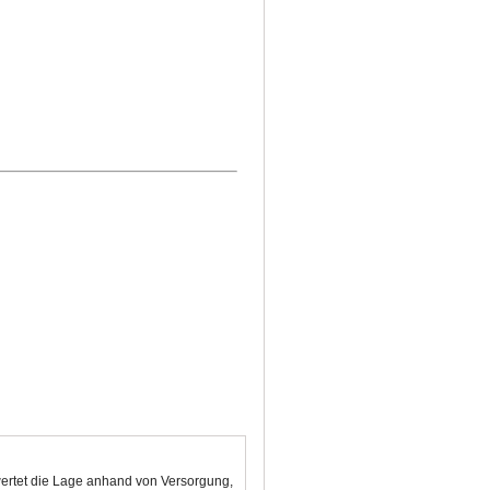
ewertet die Lage anhand von Versorgung,