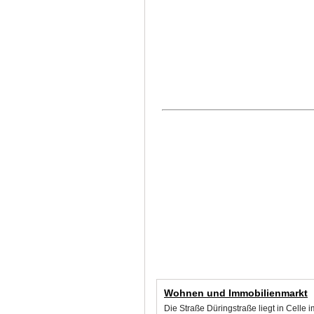
Wohnen und Immobilienmarkt
Die Straße Düringstraße liegt in Celle