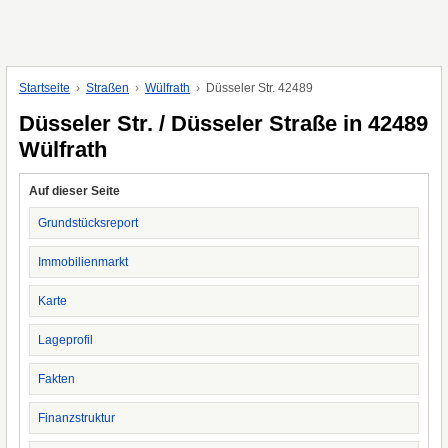
Startseite
Straßen
Wülfrath
Düsseler Str. 42489
Düsseler Str. / Düsseler Straße in 42489
Wülfrath
Auf dieser Seite
Grundstücksreport
Immobilienmarkt
Karte
Lageprofil
Fakten
Finanzstruktur