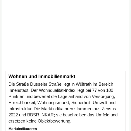
Wohnen und Immobilienmarkt
Die Straße Düsseler Straße liegt in Wülfrath im Bereich
Innenstadt. Der Wohnqualität-Index liegt bei 77 von 100
Punkten und bewertet die Lage anhand von Versorgung,
Erreichbarkeit, Wohnungsmarkt, Sicherheit, Umwelt und
Infrastruktur. Die Marktindikatoren stammen aus Zensus
2022 und BBSR INKAR; sie beschreiben das Umfeld und
ersetzen keine Objektbewertung.
Marktindikatoren