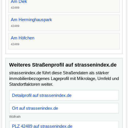
Am Diek
42489
Am Herminghauspark
42489
Am Höfchen
42489
Weiteres Straßenprofil auf strassenindex.de
strassenindex.de führt diese Straßendaten als stärker
immobilienbezogenes Lageprofil mit Mikrolage, Umfeld und
Standortfaktoren weiter.
Detailprofil auf strassenindex.de
Ort auf strassenindex.de
Wülfrath
PLZ 42489 auf strassenindex.de