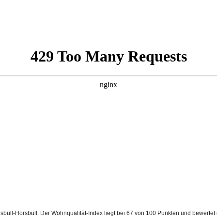
lsbüll-Horsbüll. Der Wohnqualität-Index liegt bei 67 von 100 Punkten und bewerte