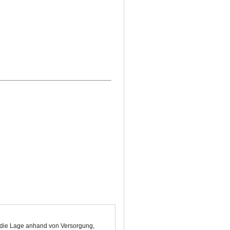
t die Lage anhand von Versorgung,