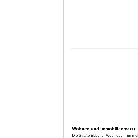
Wohnen und Immobilienmarkt
Die Straße Ebbüller Weg liegt in Emme