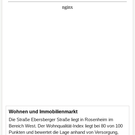
Wohnen und Immobilienmarkt
Die Straße Ebersberger Straße liegt in Rosenheim im
Bereich West. Der Wohnqualität-Index liegt bei 80 von 100
Punkten und bewertet die Lage anhand von Versorgung,