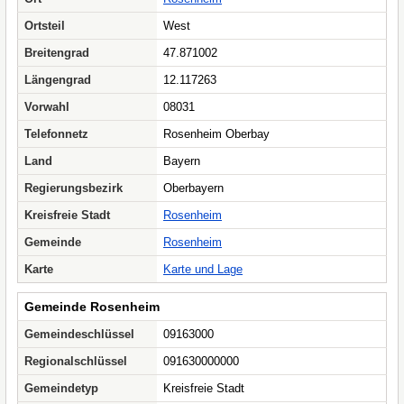
Ortsteil
West
Breitengrad
47.871002
Längengrad
12.117263
Vorwahl
08031
Telefonnetz
Rosenheim Oberbay
Land
Bayern
Regierungsbezirk
Oberbayern
Kreisfreie Stadt
Rosenheim
Gemeinde
Rosenheim
Karte
Karte und Lage
Gemeinde Rosenheim
Gemeindeschlüssel
09163000
Regionalschlüssel
091630000000
Gemeindetyp
Kreisfreie Stadt