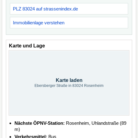
PLZ 83024 auf strassenindex.de
Immobilienlage verstehen
Karte und Lage
Karte laden
Ebersberger Straße in 83024 Rosenheim
Nächste ÖPNV-Station:
Rosenheim, Uhlandstraße (89
m)
Verkehrsmittel:
Bus