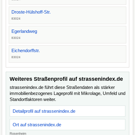
Droste-Hülshoff-Str.
83024
Egerlandweg
83024
Eichendorffstr.
83024
Weiteres Straßenprofil auf strassenindex.de
strassenindex.de führt diese Straßendaten als stärker
immobilienbezogenes Lageprofil mit Mikrolage, Umfeld und
Standortfaktoren weiter.
Detailprofil auf strassenindex.de
Ort auf strassenindex.de
Rosenheim