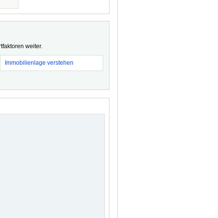
faktoren weiter.
Immobilienlage verstehen