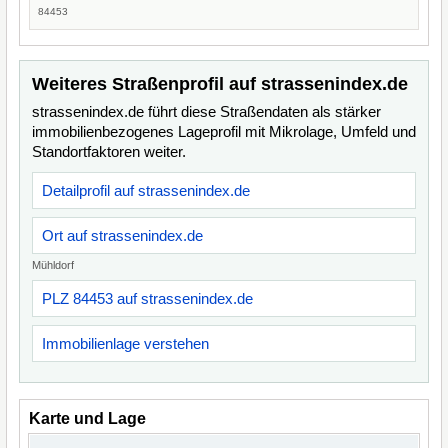
84453
Weiteres Straßenprofil auf strassenindex.de
strassenindex.de führt diese Straßendaten als stärker
immobilienbezogenes Lageprofil mit Mikrolage, Umfeld und
Standortfaktoren weiter.
Detailprofil auf strassenindex.de
Ort auf strassenindex.de
Mühldorf
PLZ 84453 auf strassenindex.de
Immobilienlage verstehen
Karte und Lage