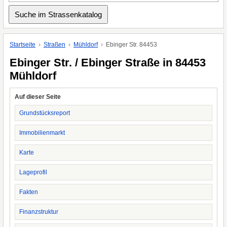
Startseite
Straßen
Mühldorf
Ebinger Str. 84453
Ebinger Str. / Ebinger Straße in 84453
Mühldorf
Auf dieser Seite
Grundstücksreport
Immobilienmarkt
Karte
Lageprofil
Fakten
Finanzstruktur