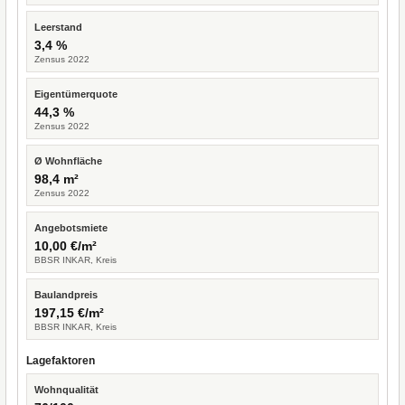
Leerstand
3,4 %
Zensus 2022
Eigentümerquote
44,3 %
Zensus 2022
Ø Wohnfläche
98,4 m²
Zensus 2022
Angebotsmiete
10,00 €/m²
BBSR INKAR, Kreis
Baulandpreis
197,15 €/m²
BBSR INKAR, Kreis
Lagefaktoren
Wohnqualität