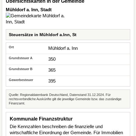
Übersichtskarten in der Gemeinde
Mühldorf a. Inn, Stadt
Steuersätze in Mühldorf a.Inn, St
Mühldorf a. Inn
350
365
395
Quelle: Regionaldatenbank Deutschland, Datenstand 31.12.2024. Für
rechtsverbindliche Auskünfte gilt die jeweilige Gemeinde bzw. das zuständige
Finanzamt.
Kommunale Finanzstruktur
Die Kennzahlen beschreiben die finanzielle und
wirtschaftliche Einordnung der Gemeinde. Für Immobilien