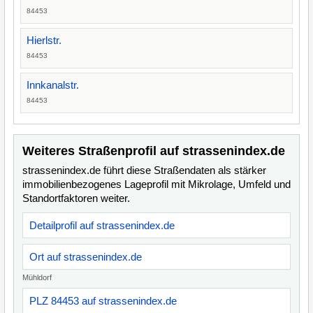
84453
Hierlstr.
84453
Innkanalstr.
84453
Weiteres Straßenprofil auf strassenindex.de
strassenindex.de führt diese Straßendaten als stärker
immobilienbezogenes Lageprofil mit Mikrolage, Umfeld und
Standortfaktoren weiter.
Detailprofil auf strassenindex.de
Ort auf strassenindex.de
Mühldorf
PLZ 84453 auf strassenindex.de