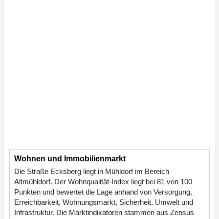
Wohnen und Immobilienmarkt
Die Straße Ecksberg liegt in Mühldorf im Bereich
Altmühldorf. Der Wohnqualität-Index liegt bei 81 von 100
Punkten und bewertet die Lage anhand von Versorgung,
Erreichbarkeit, Wohnungsmarkt, Sicherheit, Umwelt und
Infrastruktur. Die Marktindikatoren stammen aus Zensus