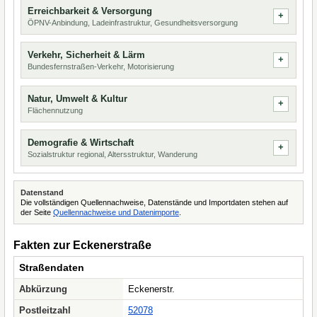
Erreichbarkeit & Versorgung
ÖPNV-Anbindung, Ladeinfrastruktur, Gesundheitsversorgung
Verkehr, Sicherheit & Lärm
Bundesfernstraßen-Verkehr, Motorisierung
Natur, Umwelt & Kultur
Flächennutzung
Demografie & Wirtschaft
Sozialstruktur regional, Altersstruktur, Wanderung
Datenstand
Die vollständigen Quellennachweise, Datenstände und Importdaten stehen auf
der Seite
Quellennachweise und Datenimporte
.
Fakten zur Eckenerstraße
Straßendaten
Abkürzung
Eckenerstr.
Postleitzahl
52078