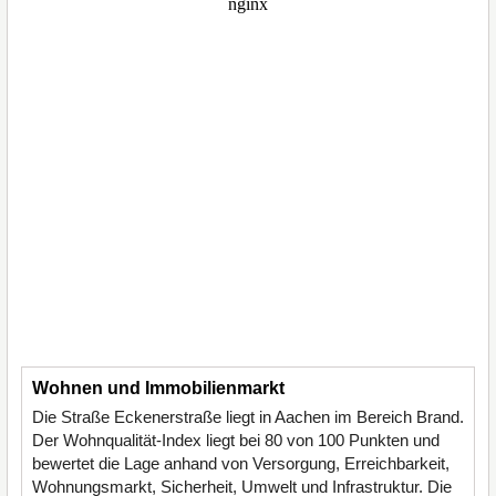
Wohnen und Immobilienmarkt
Die Straße Eckenerstraße liegt in Aachen im Bereich Brand.
Der Wohnqualität-Index liegt bei 80 von 100 Punkten und
bewertet die Lage anhand von Versorgung, Erreichbarkeit,
Wohnungsmarkt, Sicherheit, Umwelt und Infrastruktur. Die