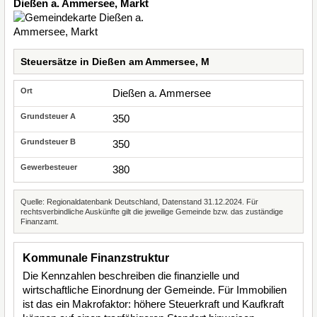
Dießen a. Ammersee, Markt
Steuersätze in Dießen am Ammersee, M
Dießen a. Ammersee
350
350
380
Quelle: Regionaldatenbank Deutschland, Datenstand 31.12.2024. Für
rechtsverbindliche Auskünfte gilt die jeweilige Gemeinde bzw. das zuständige
Finanzamt.
Kommunale Finanzstruktur
Die Kennzahlen beschreiben die finanzielle und
wirtschaftliche Einordnung der Gemeinde. Für Immobilien
ist das ein Makrofaktor: höhere Steuerkraft und Kaufkraft