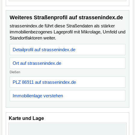
Weiteres Straßenprofil auf strassenindex.de
strassenindex.de führt diese Straßendaten als stärker
immobilienbezogenes Lageprofil mit Mikrolage, Umfeld und
Standortfaktoren weiter.
Detailprofil auf strassenindex.de
Ort auf strassenindex.de
Dießen
PLZ 86911 auf strassenindex.de
Immobilienlage verstehen
Karte und Lage