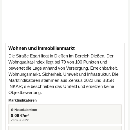
Wohnen und Immobilienmarkt
Die Straße Egart liegt in Dießen im Bereich Dießen. Der
Wohnqualität-Index liegt bei 79 von 100 Punkten und
bewertet die Lage anhand von Versorgung, Erreichbarkeit,
Wohnungsmarkt, Sicherheit, Umwelt und Infrastruktur. Die
Marktindikatoren stammen aus Zensus 2022 und BBSR
INKAR; sie beschreiben das Umfeld und ersetzen keine
Objektbewertung.
Marktindikatoren
Ø Nettokaltmiete
9,09 €/m²
Zensus 2022