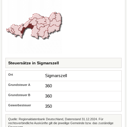
Steuersätze in Sigmarszell
Sigmarszell
360
360
350
Quelle: Regionaldatenbank Deutschland, Datenstand 31.12.2024. Für
rechtsverbindliche Auskünfte gilt die jeweilige Gemeinde bzw. das zuständige
Finanzamt.