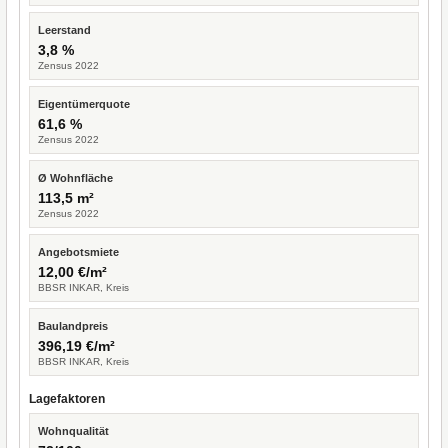
Leerstand
3,8 %
Zensus 2022
Eigentümerquote
61,6 %
Zensus 2022
Ø Wohnfläche
113,5 m²
Zensus 2022
Angebotsmiete
12,00 €/m²
BBSR INKAR, Kreis
Baulandpreis
396,19 €/m²
BBSR INKAR, Kreis
Lagefaktoren
Wohnqualität