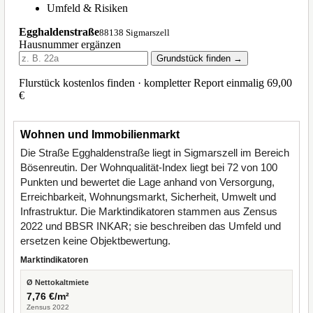
Wohnen und Immobilienmarkt
Die Straße Egghaldenstraße liegt in Sigmarszell im Bereich
Bösenreutin. Der Wohnqualität-Index liegt bei 72 von 100
Punkten und bewertet die Lage anhand von Versorgung,
Erreichbarkeit, Wohnungsmarkt, Sicherheit, Umwelt und
Infrastruktur. Die Marktindikatoren stammen aus Zensus
2022 und BBSR INKAR; sie beschreiben das Umfeld und
ersetzen keine Objektbewertung.
Marktindikatoren
Ø Nettokaltmiete
7,76 €/m²
Zensus 2022