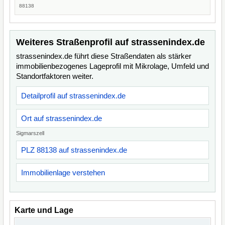
88138
Weiteres Straßenprofil auf strassenindex.de
strassenindex.de führt diese Straßendaten als stärker
immobilienbezogenes Lageprofil mit Mikrolage, Umfeld und
Standortfaktoren weiter.
Detailprofil auf strassenindex.de
Ort auf strassenindex.de
Sigmarszell
PLZ 88138 auf strassenindex.de
Immobilienlage verstehen
Karte und Lage