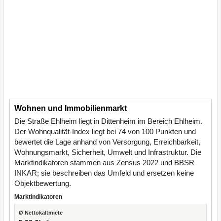
Wohnen und Immobilienmarkt
Die Straße Ehlheim liegt in Dittenheim im Bereich Ehlheim.
Der Wohnqualität-Index liegt bei 74 von 100 Punkten und
bewertet die Lage anhand von Versorgung, Erreichbarkeit,
Wohnungsmarkt, Sicherheit, Umwelt und Infrastruktur. Die
Marktindikatoren stammen aus Zensus 2022 und BBSR
INKAR; sie beschreiben das Umfeld und ersetzen keine
Objektbewertung.
Marktindikatoren
Ø Nettokaltmiete