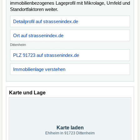
immobilienbezogenes Lageprofil mit Mikrolage, Umfeld und
Standortfaktoren weiter.
Detailprofil auf strassenindex.de
Ort auf strassenindex.de
Dittenheim
PLZ 91723 auf strassenindex.de
Immobilienlage verstehen
Karte und Lage
Karte laden
Ehlheim in 91723 Dittenheim