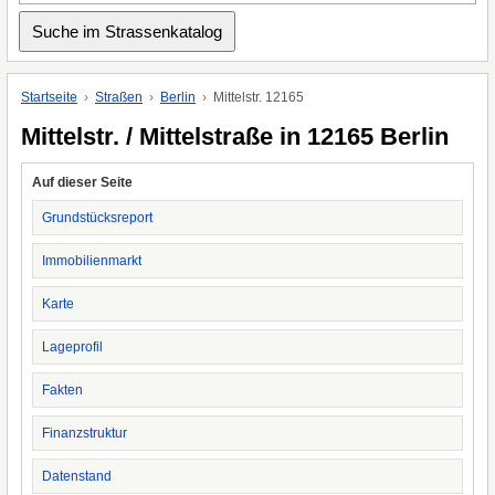
Startseite
Straßen
Berlin
Mittelstr. 12165
Mittelstr. / Mittelstraße in 12165 Berlin
Auf dieser Seite
Grundstücksreport
Immobilienmarkt
Karte
Lageprofil
Fakten
Finanzstruktur
Datenstand