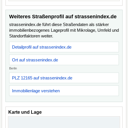
Weiteres Straßenprofil auf strassenindex.de
strassenindex.de führt diese Straßendaten als stärker
immobilienbezogenes Lageprofil mit Mikrolage, Umfeld und
Standortfaktoren weiter.
Detailprofil auf strassenindex.de
Ort auf strassenindex.de
Berlin
PLZ 12165 auf strassenindex.de
Immobilienlage verstehen
Karte und Lage