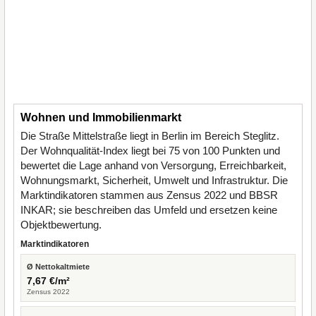
Wohnen und Immobilienmarkt
Die Straße Mittelstraße liegt in Berlin im Bereich Steglitz.
Der Wohnqualität-Index liegt bei 75 von 100 Punkten und
bewertet die Lage anhand von Versorgung, Erreichbarkeit,
Wohnungsmarkt, Sicherheit, Umwelt und Infrastruktur. Die
Marktindikatoren stammen aus Zensus 2022 und BBSR
INKAR; sie beschreiben das Umfeld und ersetzen keine
Objektbewertung.
Marktindikatoren
Ø Nettokaltmiete
7,67 €/m²
Zensus 2022