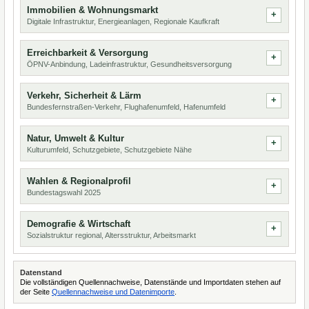
Immobilien & Wohnungsmarkt
Digitale Infrastruktur, Energieanlagen, Regionale Kaufkraft
Erreichbarkeit & Versorgung
ÖPNV-Anbindung, Ladeinfrastruktur, Gesundheitsversorgung
Verkehr, Sicherheit & Lärm
Bundesfernstraßen-Verkehr, Flughafenumfeld, Hafenumfeld
Natur, Umwelt & Kultur
Kulturumfeld, Schutzgebiete, Schutzgebiete Nähe
Wahlen & Regionalprofil
Bundestagswahl 2025
Demografie & Wirtschaft
Sozialstruktur regional, Altersstruktur, Arbeitsmarkt
Datenstand
Die vollständigen Quellennachweise, Datenstände und Importdaten stehen auf
der Seite
Quellennachweise und Datenimporte
.