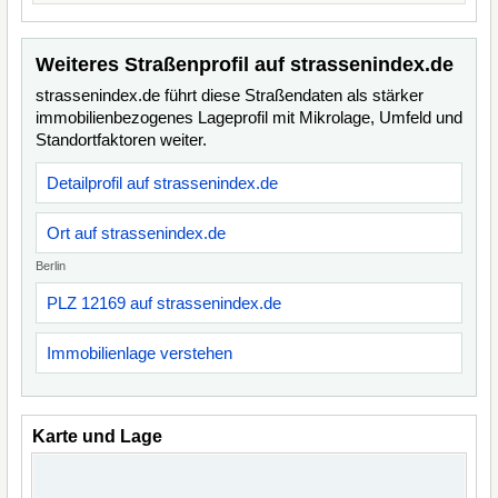
Weiteres Straßenprofil auf strassenindex.de
strassenindex.de führt diese Straßendaten als stärker
immobilienbezogenes Lageprofil mit Mikrolage, Umfeld und
Standortfaktoren weiter.
Detailprofil auf strassenindex.de
Ort auf strassenindex.de
Berlin
PLZ 12169 auf strassenindex.de
Immobilienlage verstehen
Karte und Lage