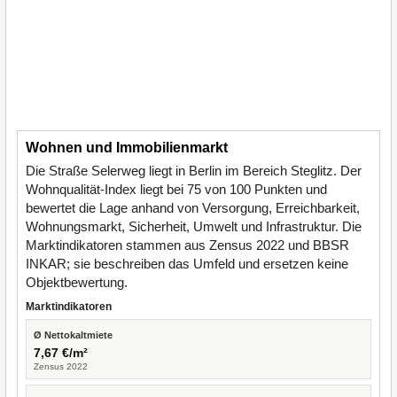
Wohnen und Immobilienmarkt
Die Straße Selerweg liegt in Berlin im Bereich Steglitz. Der
Wohnqualität-Index liegt bei 75 von 100 Punkten und
bewertet die Lage anhand von Versorgung, Erreichbarkeit,
Wohnungsmarkt, Sicherheit, Umwelt und Infrastruktur. Die
Marktindikatoren stammen aus Zensus 2022 und BBSR
INKAR; sie beschreiben das Umfeld und ersetzen keine
Objektbewertung.
Marktindikatoren
Ø Nettokaltmiete
7,67 €/m²
Zensus 2022