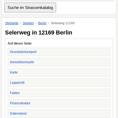
Startseite
Straßen
Berlin
Selerweg 12169
Selerweg in 12169 Berlin
Auf dieser Seite
Grundstücksreport
Immobilienmarkt
Karte
Lageprofil
Fakten
Finanzstruktur
Datenstand