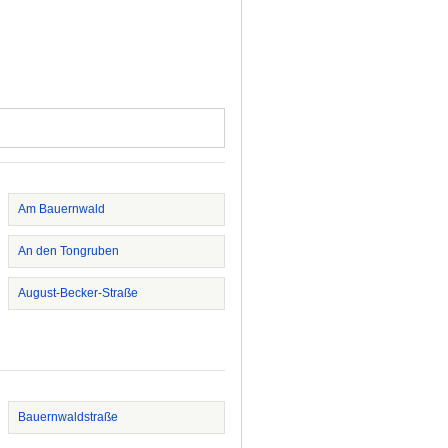
Am Bauernwald
An den Tongruben
August-Becker-Straße
Bauernwaldstraße