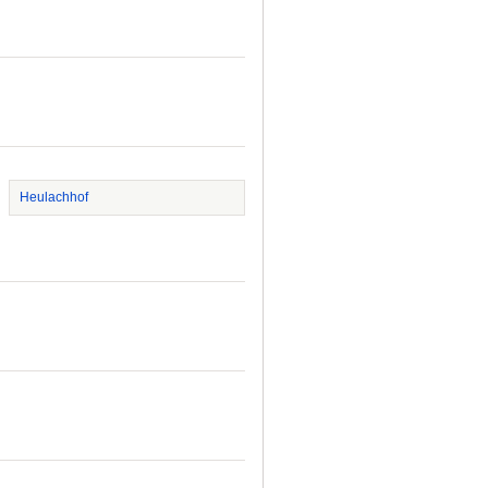
Heulachhof