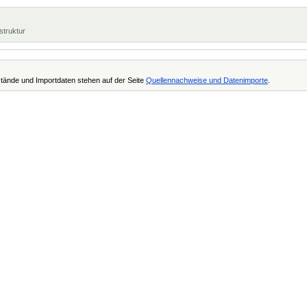
struktur
tände und Importdaten stehen auf der Seite
Quellennachweise und Datenimporte
.