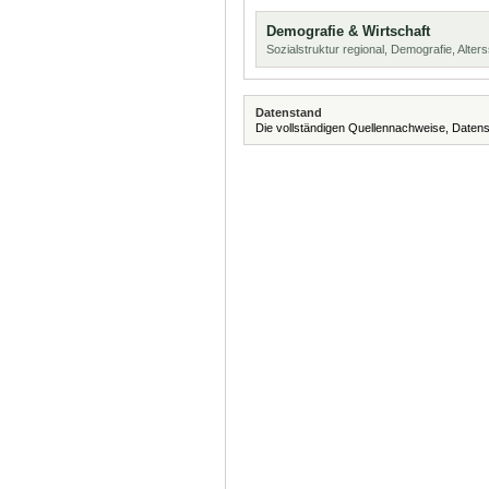
Demografie & Wirtschaft
Sozialstruktur regional, Demografie, Alters
Datenstand
Die vollständigen Quellennachweise, Datens