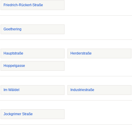
Friedrich-Rückert-Straße
Goethering
Hauptstraße
Herderstraße
Hoppelgasse
Im Wäldel
Industriestraße
Jockgrimer Straße