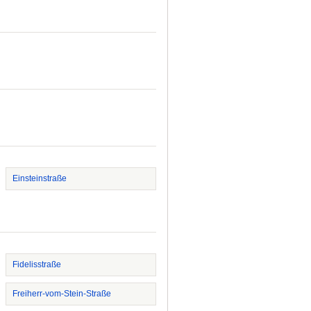
Einsteinstraße
Fidelisstraße
Freiherr-vom-Stein-Straße