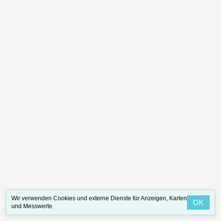
Wir verwenden Cookies und externe Dienste für Anzeigen, Karten
OK
und Messwerte.