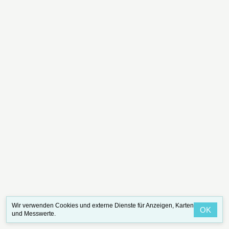
Wir verwenden Cookies und externe Dienste für Anzeigen, Karten
OK
und Messwerte.