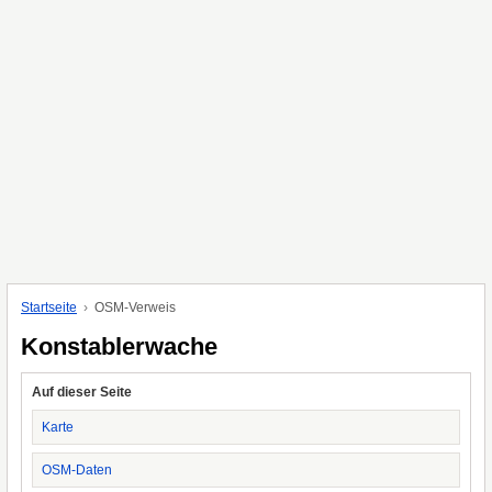
Startseite
OSM-Verweis
Konstablerwache
Auf dieser Seite
Karte
OSM-Daten