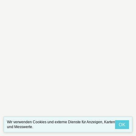
Wir verwenden Cookies und externe Dienste für Anzeigen, Karten
OK
und Messwerte.