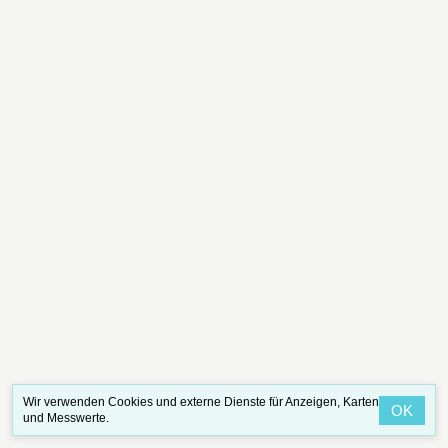
Wir verwenden Cookies und externe Dienste für Anzeigen, Karten
OK
und Messwerte.