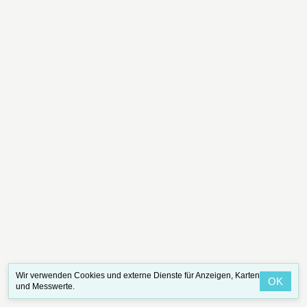
Wir verwenden Cookies und externe Dienste für Anzeigen, Karten
OK
und Messwerte.