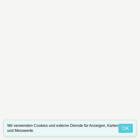
Wir verwenden Cookies und externe Dienste für Anzeigen, Karten
OK
und Messwerte.