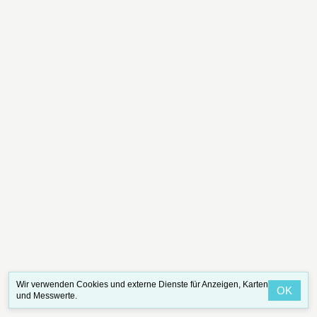
Wir verwenden Cookies und externe Dienste für Anzeigen, Karten
OK
und Messwerte.